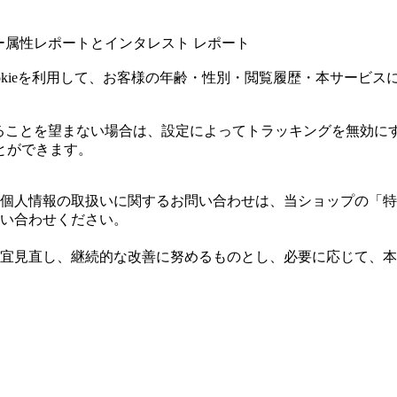
ユーザー属性レポートとインタレスト レポート
icsのCookieを利用して、お客様の年齢・性別・閲覧履歴・本
用されることを望まない場合は、設定によってトラッキングを無効にすること
とができます。
個人情報の取扱いに関するお問い合わせは、当ショップの「特
い合わせください。
宜見直し、継続的な改善に努めるものとし、必要に応じて、