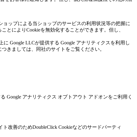
当ショップによる当ショップのサービスの利用状況等の把握に
ことによりCookieを無効化することができます。但し、
gle LLCが提供する Google アナリティクスを利用し
情報につきましては、同社のサイトをご覧ください。
る Google アナリティクス オプトアウト アドオンをご利用く
善のためDoubleClick Cookieなどのサードパーティ