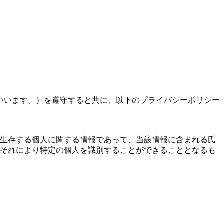
いいます。）を遵守すると共に、以下のプライバシーポリシー
、生存する個人に関する情報であって、当該情報に含まれる氏
それにより特定の個人を識別することができることとなるも