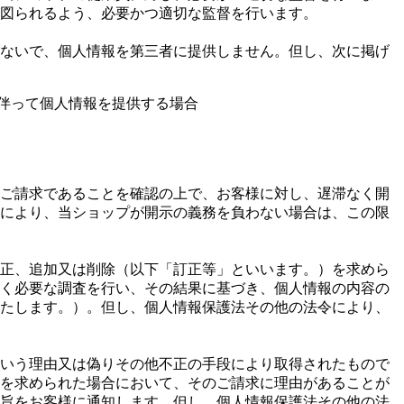
図られるよう、必要かつ適切な監督を行います。
ないで、個人情報を第三者に提供しません。但し、次に掲げ
伴って個人情報を提供する場合
ご請求であることを確認の上で、お客様に対し、遅滞なく開
により、当ショップが開示の義務を負わない場合は、この限
正、追加又は削除（以下「訂正等」といいます。）を求めら
く必要な調査を行い、その結果に基づき、個人情報の内容の
たします。）。但し、個人情報保護法その他の法令により、
いう理由又は偽りその他不正の手段により取得されたもので
を求められた場合において、そのご請求に理由があることが
旨をお客様に通知します。但し、個人情報保護法その他の法