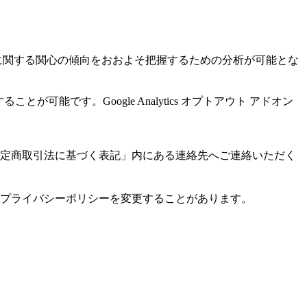
サービスに関する関心の傾向をおおよそ把握するための分析が可能とな
が可能です。Google Analytics オプトアウト アドオン
定商取引法に基づく表記」内にある連絡先へご連絡いただく
本プライバシーポリシーを変更することがあります。