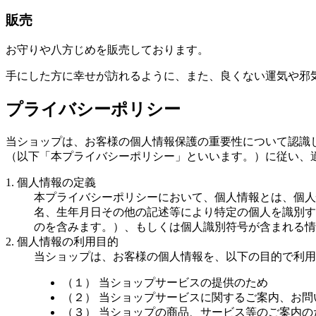
販売
お守りや八方じめを販売しております。
手にした方に幸せが訪れるように、また、良くない運気や邪
プライバシーポリシー
当ショップは、お客様の個人情報保護の重要性について認識
（以下「本プライバシーポリシー」といいます。）に従い、
1. 個人情報の定義
本プライバシーポリシーにおいて、個人情報とは、個人
名、生年月日その他の記述等により特定の個人を識別す
のを含みます。）、もしくは個人識別符号が含まれる情
2. 個人情報の利用目的
当ショップは、お客様の個人情報を、以下の目的で利用
（１） 当ショップサービスの提供のため
（２） 当ショップサービスに関するご案内、お
（３） 当ショップの商品、サービス等のご案内の