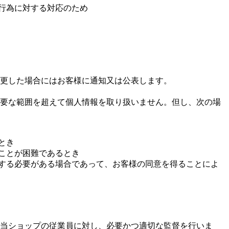
行為に対する対応のため
更した場合にはお客様に通知又は公表します。
要な範囲を超えて個人情報を取り扱いません。但し、次の場
とき
ことが困難であるとき
力する必要がある場合であって、お客様の同意を得ることによ
当ショップの従業員に対し、必要かつ適切な監督を行いま